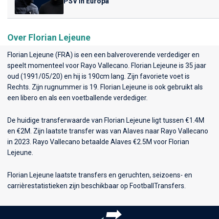
PSV in Europa
Over Florian Lejeune
Florian Lejeune (FRA) is een een balveroverende verdediger en
speelt momenteel voor
Rayo Vallecano
. Florian Lejeune is 35 jaar
oud (1991/05/20) en hij is 190cm lang. Zijn favoriete voet is
Rechts. Zijn rugnummer is 19. Florian Lejeune is ook gebruikt als
een libero en als een voetballende verdediger.
De huidige transferwaarde van Florian Lejeune ligt tussen €1.4M
en €2M. Zijn laatste transfer was van Alaves naar Rayo Vallecano
in 2023. Rayo Vallecano betaalde Alaves €2.5M voor Florian
Lejeune.
Florian Lejeune laatste transfers en geruchten, seizoens- en
carrièrestatistieken zijn beschikbaar op FootballTransfers.