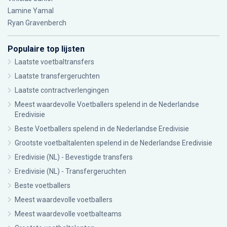
Lamine Yamal
Ryan Gravenberch
Populaire top lijsten
Laatste voetbaltransfers
Laatste transfergeruchten
Laatste contractverlengingen
Meest waardevolle Voetballers spelend in de Nederlandse
Eredivisie
Beste Voetballers spelend in de Nederlandse Eredivisie
Grootste voetbaltalenten spelend in de Nederlandse Eredivisie
Eredivisie (NL) - Bevestigde transfers
Eredivisie (NL) - Transfergeruchten
Beste voetballers
Meest waardevolle voetballers
Meest waardevolle voetbalteams