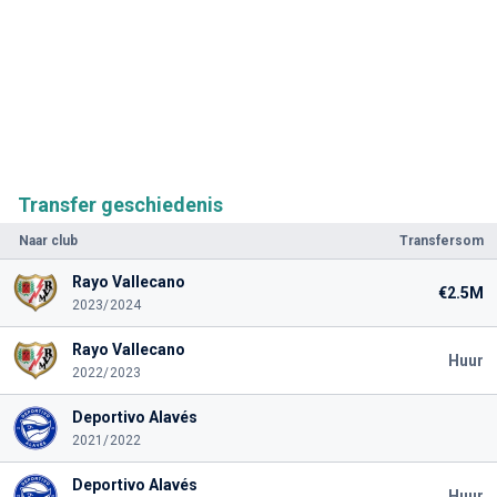
Transfer geschiedenis
Naar club
Transfersom
Rayo Vallecano
€2.5M
2023/2024
Rayo Vallecano
Huur
2022/2023
Deportivo Alavés
2021/2022
Deportivo Alavés
Huur