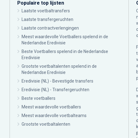
Populaire top lijsten
Laatste voetbaltransfers
Laatste transfergeruchten
Laatste contractverlengingen
Meest waardevolle Voetballers spelend in de
Nederlandse Eredivisie
Beste Voetballers spelend in de Nederlandse
Eredivisie
Grootste voetbaltalenten spelend in de
Nederlandse Eredivisie
Eredivisie (NL) - Bevestigde transfers
Eredivisie (NL) - Transfergeruchten
Beste voetballers
Meest waardevolle voetballers
Meest waardevolle voetbalteams
Grootste voetbaltalenten