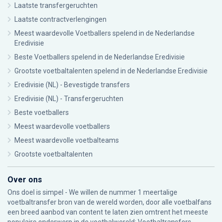
Laatste transfergeruchten
Laatste contractverlengingen
Meest waardevolle Voetballers spelend in de Nederlandse
Eredivisie
Beste Voetballers spelend in de Nederlandse Eredivisie
Grootste voetbaltalenten spelend in de Nederlandse Eredivisie
Eredivisie (NL) - Bevestigde transfers
Eredivisie (NL) - Transfergeruchten
Beste voetballers
Meest waardevolle voetballers
Meest waardevolle voetbalteams
Grootste voetbaltalenten
Over ons
Ons doel is simpel - We willen de nummer 1 meertalige
voetbaltransfer bron van de wereld worden, door alle voetbalfans
een breed aanbod van content te laten zien omtrent het meeste