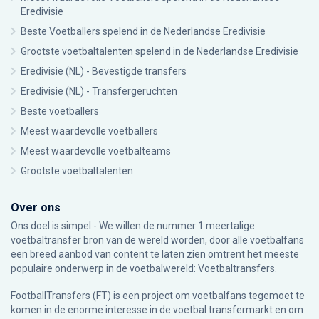
Eredivisie
Beste Voetballers spelend in de Nederlandse Eredivisie
Grootste voetbaltalenten spelend in de Nederlandse Eredivisie
Eredivisie (NL) - Bevestigde transfers
Eredivisie (NL) - Transfergeruchten
Beste voetballers
Meest waardevolle voetballers
Meest waardevolle voetbalteams
Grootste voetbaltalenten
Over ons
Ons doel is simpel - We willen de nummer 1 meertalige
voetbaltransfer bron van de wereld worden, door alle voetbalfans
een breed aanbod van content te laten zien omtrent het meeste
populaire onderwerp in de voetbalwereld: Voetbaltransfers.
FootballTransfers (FT) is een project om voetbalfans tegemoet te
komen in de enorme interesse in de voetbal transfermarkt en om