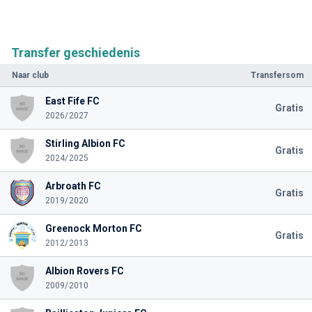
Transfer geschiedenis
Naar club
Transfersom
East Fife FC
Gratis
2026/2027
Stirling Albion FC
Gratis
2024/2025
Arbroath FC
Gratis
2019/2020
Greenock Morton FC
Gratis
2012/2013
Albion Rovers FC
2009/2010