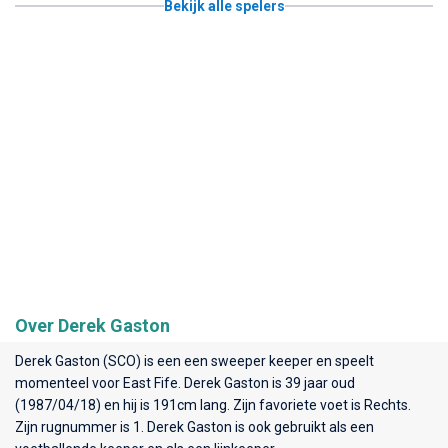
Bekijk alle spelers
Over Derek Gaston
Derek Gaston (SCO) is een een sweeper keeper en speelt
momenteel voor
East Fife
. Derek Gaston is 39 jaar oud
(1987/04/18) en hij is 191cm lang. Zijn favoriete voet is Rechts.
Zijn rugnummer is 1. Derek Gaston is ook gebruikt als een