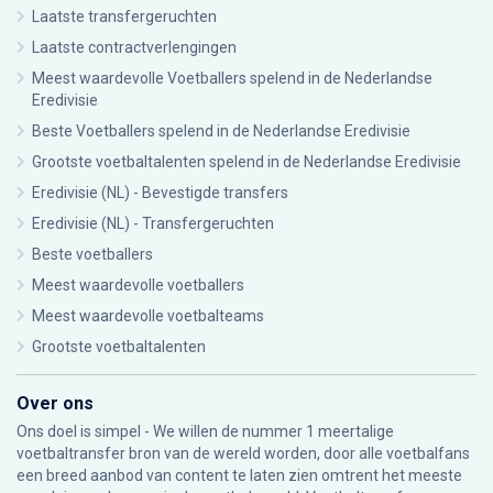
Laatste transfergeruchten
Laatste contractverlengingen
Meest waardevolle Voetballers spelend in de Nederlandse
Eredivisie
Beste Voetballers spelend in de Nederlandse Eredivisie
Grootste voetbaltalenten spelend in de Nederlandse Eredivisie
Eredivisie (NL) - Bevestigde transfers
Eredivisie (NL) - Transfergeruchten
Beste voetballers
Meest waardevolle voetballers
Meest waardevolle voetbalteams
Grootste voetbaltalenten
Over ons
Ons doel is simpel - We willen de nummer 1 meertalige
voetbaltransfer bron van de wereld worden, door alle voetbalfans
een breed aanbod van content te laten zien omtrent het meeste