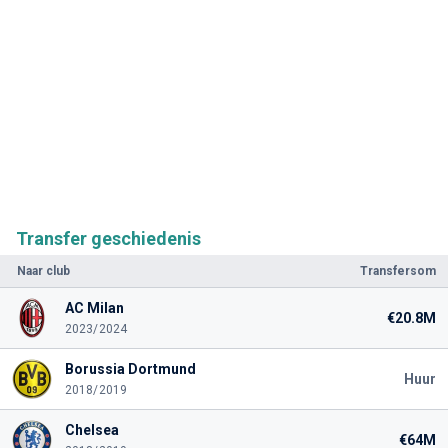
Transfer geschiedenis
Naar club
Transfersom
AC Milan
€20.8M
2023/2024
Borussia Dortmund
Huur
2018/2019
Chelsea
€64M