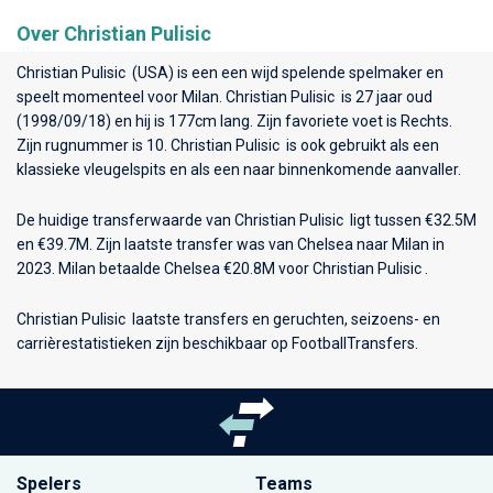
Over Christian Pulisic
Christian Pulisic (USA) is een een wijd spelende spelmaker en
speelt momenteel voor
Milan
. Christian Pulisic is 27 jaar oud
(1998/09/18) en hij is 177cm lang. Zijn favoriete voet is Rechts.
Zijn rugnummer is 10. Christian Pulisic is ook gebruikt als een
klassieke vleugelspits en als een naar binnenkomende aanvaller.
De huidige transferwaarde van Christian Pulisic ligt tussen €32.5M
en €39.7M. Zijn laatste transfer was van Chelsea naar Milan in
2023. Milan betaalde Chelsea €20.8M voor Christian Pulisic .
Christian Pulisic laatste transfers en geruchten, seizoens- en
carrièrestatistieken zijn beschikbaar op FootballTransfers.
Spelers
Teams