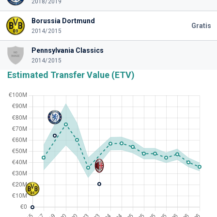
2018/2019
Borussia Dortmund
Gratis
2014/2015
Pennsylvania Classics
2014/2015
Estimated Transfer Value (ETV)