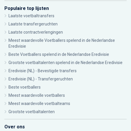
Populaire top lijsten
Laatste voetbaltransfers
Laatste transfergeruchten
Laatste contractverlengingen
Meest waardevolle Voetballers spelend in de Nederlandse
Eredivisie
Beste Voetballers spelend in de Nederlandse Eredivisie
Grootste voetbaltalenten spelend in de Nederlandse Eredivisie
Eredivisie (NL) - Bevestigde transfers
Eredivisie (NL) - Transfergeruchten
Beste voetballers
Meest waardevolle voetballers
Meest waardevolle voetbalteams
Grootste voetbaltalenten
Over ons