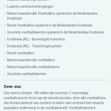
Laatste contractverlengingen
Meest waardevolle Voetballers spelend in de Nederlandse
Eredivisie
Beste Voetballers spelend in de Nederlandse Eredivisie
Grootste voetbaltalenten spelend in de Nederlandse Eredivisie
Eredivisie (NL) - Bevestigde transfers
Eredivisie (NL) - Transfergeruchten
Beste voetballers
Meest waardevolle voetballers
Meest waardevolle voetbalteams
Grootste voetbaltalenten
Over ons
Ons doel is simpel - We willen de nummer 1 meertalige
voetbaltransfer bron van de wereld worden, door alle voetbalfans
een breed aanbod van content te laten zien omtrent het meeste
populaire onderwerp in de voetbalwereld: Voetbaltransfers.