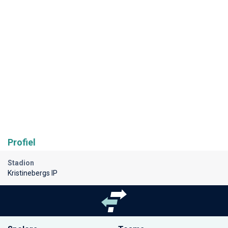
Profiel
Stadion
Kristinebergs IP