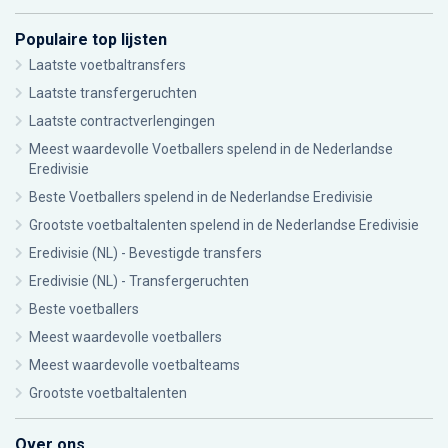
Populaire top lijsten
Laatste voetbaltransfers
Laatste transfergeruchten
Laatste contractverlengingen
Meest waardevolle Voetballers spelend in de Nederlandse
Eredivisie
Beste Voetballers spelend in de Nederlandse Eredivisie
Grootste voetbaltalenten spelend in de Nederlandse Eredivisie
Eredivisie (NL) - Bevestigde transfers
Eredivisie (NL) - Transfergeruchten
Beste voetballers
Meest waardevolle voetballers
Meest waardevolle voetbalteams
Grootste voetbaltalenten
Over ons