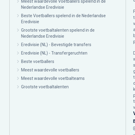
Meest waardevolle Voetballers spelend in de
Nederlandse Eredivisie
Beste Voetballers spelend in de Nederlandse
Eredivisie
Grootste voetbaltalenten spelend in de
Nederlandse Eredivisie
Eredivisie (NL) - Bevestigde transfers
Eredivisie (NL) - Transfergeruchten
Beste voetballers
Meest waardevolle voetballers
Meest waardevolle voetbalteams
Grootste voetbaltalenten