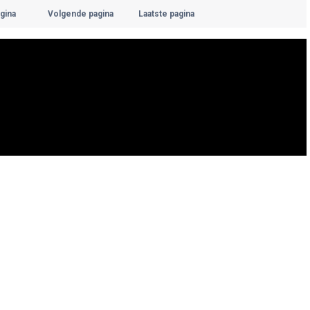
gina
Volgende pagina
Laatste pagina