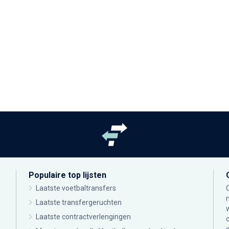
Populaire top lijsten
Laatste voetbaltransfers
Laatste transfergeruchten
Laatste contractverlengingen