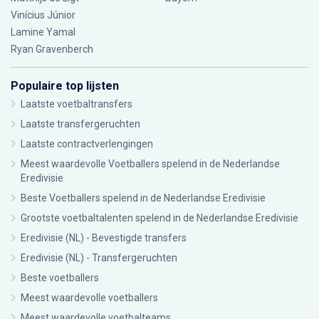
Vinícius Júnior
Lamine Yamal
Ryan Gravenberch
Populaire top lijsten
Laatste voetbaltransfers
Laatste transfergeruchten
Laatste contractverlengingen
Meest waardevolle Voetballers spelend in de Nederlandse
Eredivisie
Beste Voetballers spelend in de Nederlandse Eredivisie
Grootste voetbaltalenten spelend in de Nederlandse Eredivisie
Eredivisie (NL) - Bevestigde transfers
Eredivisie (NL) - Transfergeruchten
Beste voetballers
Meest waardevolle voetballers
Meest waardevolle voetbalteams