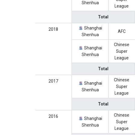
Shenhua
League
Total
Shanghai
2018
AFC
Shenhua
Chinese
Shanghai
Super
Shenhua
League
Total
Chinese
2017
Shanghai
Super
Shenhua
League
Total
Chinese
2016
Shanghai
Super
Shenhua
League