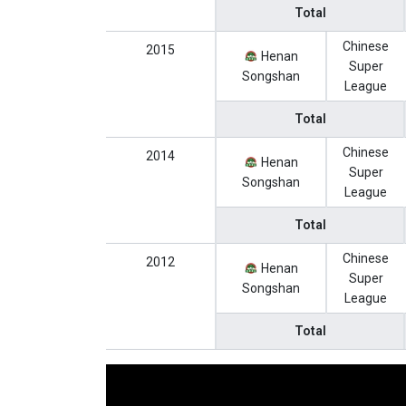
Total
Chinese
2015
Henan
Super
Songshan
League
Total
Chinese
2014
Henan
Super
Songshan
League
Total
Chinese
2012
Henan
Super
Songshan
League
Total