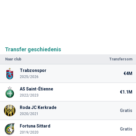
Transfer geschiedenis
Naar club
Transfersom
Trabzonspor
€4M
2025/2026
AS Saint-Étienne
€1.1M
2022/2023
Roda JC Kerkrade
Gratis
2020/2021
Fortuna Sittard
Gratis
2019/2020