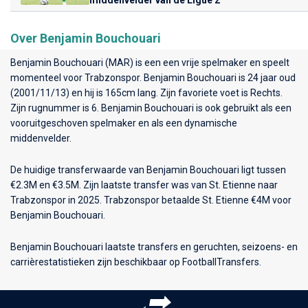
Over Benjamin Bouchouari
Benjamin Bouchouari (MAR) is een een vrije spelmaker en speelt
momenteel voor
Trabzonspor
. Benjamin Bouchouari is 24 jaar oud
(2001/11/13) en hij is 165cm lang. Zijn favoriete voet is Rechts.
Zijn rugnummer is 6. Benjamin Bouchouari is ook gebruikt als een
vooruitgeschoven spelmaker en als een dynamische
middenvelder.
De huidige transferwaarde van Benjamin Bouchouari ligt tussen
€2.3M en €3.5M. Zijn laatste transfer was van St. Etienne naar
Trabzonspor in 2025. Trabzonspor betaalde St. Etienne €4M voor
Benjamin Bouchouari.
Benjamin Bouchouari laatste transfers en geruchten, seizoens- en
carrièrestatistieken zijn beschikbaar op FootballTransfers.