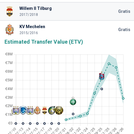
Willem II Tilburg
Gratis
2017/2018
KV Mechelen
Gratis
2015/2016
Estimated Transfer Value (ETV)