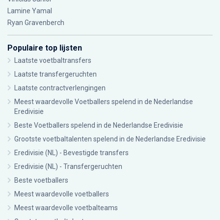
Lamine Yamal
Ryan Gravenberch
Populaire top lijsten
Laatste voetbaltransfers
Laatste transfergeruchten
Laatste contractverlengingen
Meest waardevolle Voetballers spelend in de Nederlandse
Eredivisie
Beste Voetballers spelend in de Nederlandse Eredivisie
Grootste voetbaltalenten spelend in de Nederlandse Eredivisie
Eredivisie (NL) - Bevestigde transfers
Eredivisie (NL) - Transfergeruchten
Beste voetballers
Meest waardevolle voetballers
Meest waardevolle voetbalteams