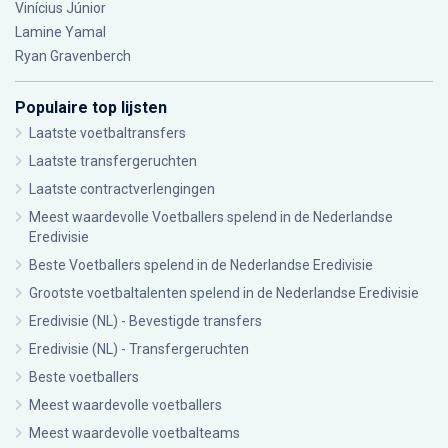
Vinícius Júnior
Lamine Yamal
Ryan Gravenberch
Populaire top lijsten
Laatste voetbaltransfers
Laatste transfergeruchten
Laatste contractverlengingen
Meest waardevolle Voetballers spelend in de Nederlandse
Eredivisie
Beste Voetballers spelend in de Nederlandse Eredivisie
Grootste voetbaltalenten spelend in de Nederlandse Eredivisie
Eredivisie (NL) - Bevestigde transfers
Eredivisie (NL) - Transfergeruchten
Beste voetballers
Meest waardevolle voetballers
Meest waardevolle voetbalteams