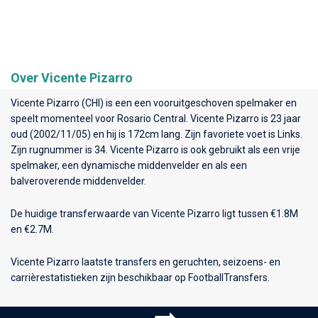
Over Vicente Pizarro
Vicente Pizarro (CHI) is een een vooruitgeschoven spelmaker en
speelt momenteel voor
Rosario Central
. Vicente Pizarro is 23 jaar
oud (2002/11/05) en hij is 172cm lang. Zijn favoriete voet is Links.
Zijn rugnummer is 34. Vicente Pizarro is ook gebruikt als een vrije
spelmaker, een dynamische middenvelder en als een
balveroverende middenvelder.
De huidige transferwaarde van Vicente Pizarro ligt tussen €1.8M
en €2.7M.
Vicente Pizarro laatste transfers en geruchten, seizoens- en
carrièrestatistieken zijn beschikbaar op FootballTransfers.