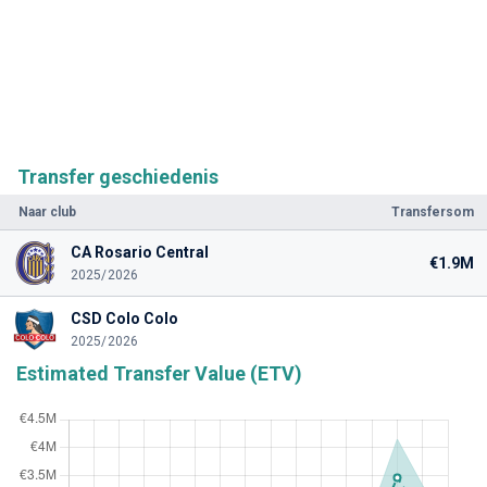
Transfer geschiedenis
Naar club
Transfersom
CA Rosario Central
€1.9M
2025/2026
CSD Colo Colo
2025/2026
Estimated Transfer Value (ETV)