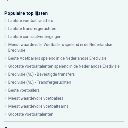
Populaire top lijsten
Laatste voetbaltransfers
Laatste transfergeruchten
Laatste contractverlengingen
Meest waardevolle Voetballers spelend in de Nederlandse
Eredivisie
Beste Voetballers spelend in de Nederlandse Eredivisie
Grootste voetbaltalenten spelend in de Nederlandse Eredivisie
Eredivisie (NL) - Bevestigde transfers
Eredivisie (NL) - Transfergeruchten
Beste voetballers
Meest waardevolle voetballers
Meest waardevolle voetbalteams
Grootste voetbaltalenten