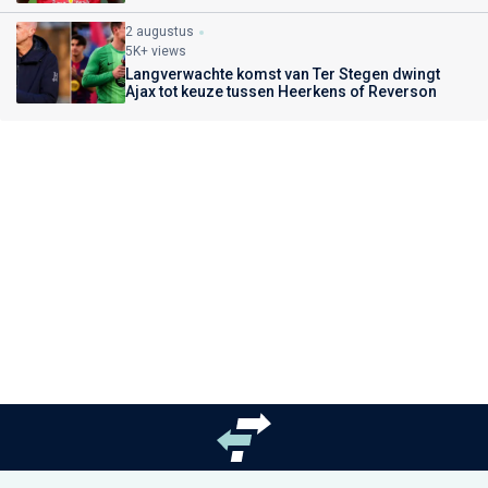
2 augustus
5K+ views
Langverwachte komst van Ter Stegen dwingt
Ajax tot keuze tussen Heerkens of Reverson