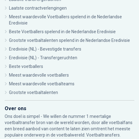
Laatste contractverlengingen
Meest waardevolle Voetballers spelend in de Nederlandse
Eredivisie
Beste Voetballers spelend in de Nederlandse Eredivisie
Grootste voetbaltalenten spelend in de Nederlandse Eredivisie
Eredivisie (NL) - Bevestigde transfers
Eredivisie (NL) - Transfergeruchten
Beste voetballers
Meest waardevolle voetballers
Meest waardevolle voetbalteams
Grootste voetbaltalenten
Over ons
Ons doel is simpel - We willen de nummer 1 meertalige
voetbaltransfer bron van de wereld worden, door alle voetbalfans
een breed aanbod van content te laten zien omtrent het meeste
populaire onderwerp in de voetbalwereld: Voetbaltransfers.