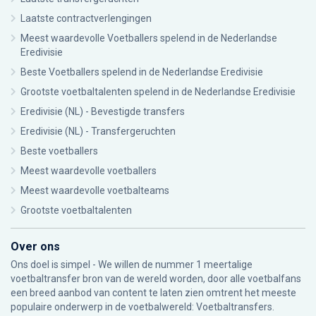
Laatste contractverlengingen
Meest waardevolle Voetballers spelend in de Nederlandse
Eredivisie
Beste Voetballers spelend in de Nederlandse Eredivisie
Grootste voetbaltalenten spelend in de Nederlandse Eredivisie
Eredivisie (NL) - Bevestigde transfers
Eredivisie (NL) - Transfergeruchten
Beste voetballers
Meest waardevolle voetballers
Meest waardevolle voetbalteams
Grootste voetbaltalenten
Over ons
Ons doel is simpel - We willen de nummer 1 meertalige
voetbaltransfer bron van de wereld worden, door alle voetbalfans
een breed aanbod van content te laten zien omtrent het meeste
populaire onderwerp in de voetbalwereld: Voetbaltransfers.