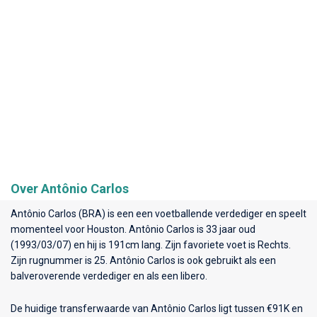
Over Antônio Carlos
Antônio Carlos (BRA) is een een voetballende verdediger en speelt
momenteel voor
Houston
. Antônio Carlos is 33 jaar oud
(1993/03/07) en hij is 191cm lang. Zijn favoriete voet is Rechts.
Zijn rugnummer is 25. Antônio Carlos is ook gebruikt als een
balveroverende verdediger en als een libero.
De huidige transferwaarde van Antônio Carlos ligt tussen €91K en