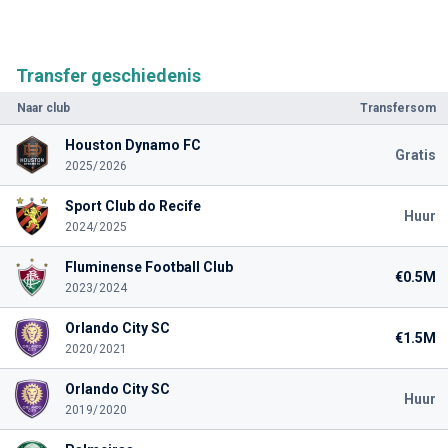
Transfer geschiedenis
Naar club
Transfersom
Houston Dynamo FC
Gratis
2025/2026
Sport Club do Recife
Huur
2024/2025
Fluminense Football Club
€0.5M
2023/2024
Orlando City SC
€1.5M
2020/2021
Orlando City SC
Huur
2019/2020