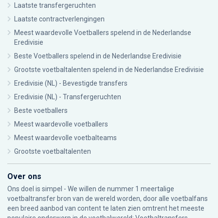
Laatste transfergeruchten
Laatste contractverlengingen
Meest waardevolle Voetballers spelend in de Nederlandse
Eredivisie
Beste Voetballers spelend in de Nederlandse Eredivisie
Grootste voetbaltalenten spelend in de Nederlandse Eredivisie
Eredivisie (NL) - Bevestigde transfers
Eredivisie (NL) - Transfergeruchten
Beste voetballers
Meest waardevolle voetballers
Meest waardevolle voetbalteams
Grootste voetbaltalenten
Over ons
Ons doel is simpel - We willen de nummer 1 meertalige
voetbaltransfer bron van de wereld worden, door alle voetbalfans
een breed aanbod van content te laten zien omtrent het meeste