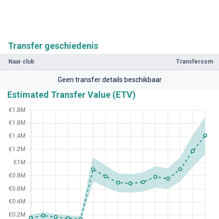
Transfer geschiedenis
Naar club
Transfersom
Geen transfer details beschikbaar
Estimated Transfer Value (ETV)