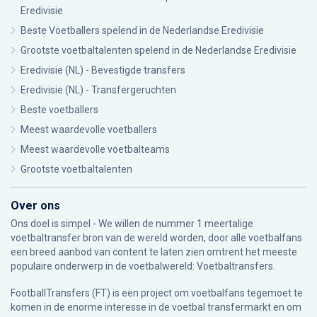
Eredivisie
Beste Voetballers spelend in de Nederlandse Eredivisie
Grootste voetbaltalenten spelend in de Nederlandse Eredivisie
Eredivisie (NL) - Bevestigde transfers
Eredivisie (NL) - Transfergeruchten
Beste voetballers
Meest waardevolle voetballers
Meest waardevolle voetbalteams
Grootste voetbaltalenten
Over ons
Ons doel is simpel - We willen de nummer 1 meertalige
voetbaltransfer bron van de wereld worden, door alle voetbalfans
een breed aanbod van content te laten zien omtrent het meeste
populaire onderwerp in de voetbalwereld: Voetbaltransfers.
FootballTransfers (FT) is een project om voetbalfans tegemoet te
komen in de enorme interesse in de voetbal transfermarkt en om