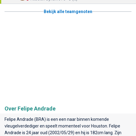
Bekijk alle teamgenoten
Over Felipe Andrade
Felipe Andrade (BRA) is een een naar binnen komende
vleugelverdediger en speelt momenteel voor
Houston
. Felipe
Andrade is 24 jaar oud (2002/05/29) en hij is 182cm lang. Zijn