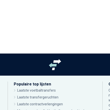
Populaire top lijsten
Laatste voetbaltransfers
Laatste transfergeruchten
Laatste contractverlengingen