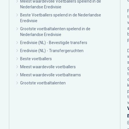
Meest waardevolle Voetballers spelend in de
Nederlandse Eredivisie
Beste Voetballers spelend in de Nederlandse
Eredivisie
Grootste voetbaltalenten spelend in de
Nederlandse Eredivisie
Eredivisie (NL) - Bevestigde transfers
Eredivisie (NL) - Transfergeruchten
Beste voetballers
Meest waardevolle voetballers
Meest waardevolle voetbalteams
Grootste voetbaltalenten