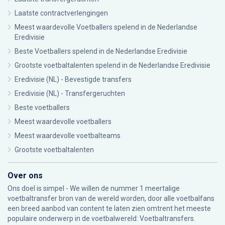
Laatste contractverlengingen
Meest waardevolle Voetballers spelend in de Nederlandse
Eredivisie
Beste Voetballers spelend in de Nederlandse Eredivisie
Grootste voetbaltalenten spelend in de Nederlandse Eredivisie
Eredivisie (NL) - Bevestigde transfers
Eredivisie (NL) - Transfergeruchten
Beste voetballers
Meest waardevolle voetballers
Meest waardevolle voetbalteams
Grootste voetbaltalenten
Over ons
Ons doel is simpel - We willen de nummer 1 meertalige
voetbaltransfer bron van de wereld worden, door alle voetbalfans
een breed aanbod van content te laten zien omtrent het meeste
populaire onderwerp in de voetbalwereld: Voetbaltransfers.