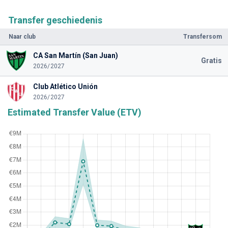
Transfer geschiedenis
Naar club
Transfersom
CA San Martín (San Juan)
Gratis
2026/2027
Club Atlético Unión
2026/2027
Estimated Transfer Value (ETV)