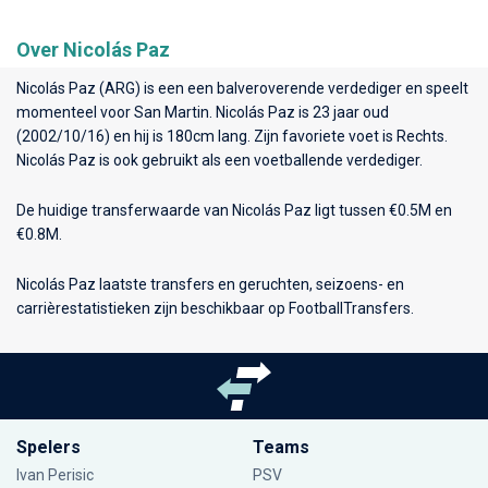
Over Nicolás Paz
Nicolás Paz (ARG) is een een balveroverende verdediger en speelt
momenteel voor
San Martin
. Nicolás Paz is 23 jaar oud
(2002/10/16) en hij is 180cm lang. Zijn favoriete voet is Rechts.
Nicolás Paz is ook gebruikt als een voetballende verdediger.
De huidige transferwaarde van Nicolás Paz ligt tussen €0.5M en
€0.8M.
Nicolás Paz laatste transfers en geruchten, seizoens- en
carrièrestatistieken zijn beschikbaar op FootballTransfers.
Spelers
Teams
Ivan Perisic
PSV