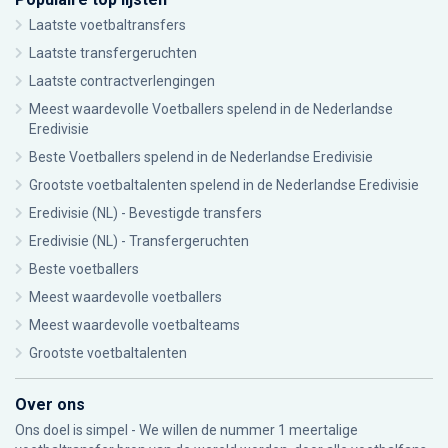
Laatste voetbaltransfers
Laatste transfergeruchten
Laatste contractverlengingen
Meest waardevolle Voetballers spelend in de Nederlandse
Eredivisie
Beste Voetballers spelend in de Nederlandse Eredivisie
Grootste voetbaltalenten spelend in de Nederlandse Eredivisie
Eredivisie (NL) - Bevestigde transfers
Eredivisie (NL) - Transfergeruchten
Beste voetballers
Meest waardevolle voetballers
Meest waardevolle voetbalteams
Grootste voetbaltalenten
Over ons
Ons doel is simpel - We willen de nummer 1 meertalige