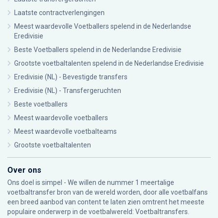
Laatste contractverlengingen
Meest waardevolle Voetballers spelend in de Nederlandse
Eredivisie
Beste Voetballers spelend in de Nederlandse Eredivisie
Grootste voetbaltalenten spelend in de Nederlandse Eredivisie
Eredivisie (NL) - Bevestigde transfers
Eredivisie (NL) - Transfergeruchten
Beste voetballers
Meest waardevolle voetballers
Meest waardevolle voetbalteams
Grootste voetbaltalenten
Over ons
Ons doel is simpel - We willen de nummer 1 meertalige
voetbaltransfer bron van de wereld worden, door alle voetbalfans
een breed aanbod van content te laten zien omtrent het meeste
populaire onderwerp in de voetbalwereld: Voetbaltransfers.