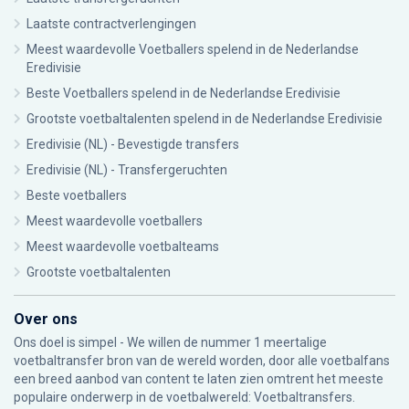
Laatste contractverlengingen
Meest waardevolle Voetballers spelend in de Nederlandse
Eredivisie
Beste Voetballers spelend in de Nederlandse Eredivisie
Grootste voetbaltalenten spelend in de Nederlandse Eredivisie
Eredivisie (NL) - Bevestigde transfers
Eredivisie (NL) - Transfergeruchten
Beste voetballers
Meest waardevolle voetballers
Meest waardevolle voetbalteams
Grootste voetbaltalenten
Over ons
Ons doel is simpel - We willen de nummer 1 meertalige
voetbaltransfer bron van de wereld worden, door alle voetbalfans
een breed aanbod van content te laten zien omtrent het meeste
populaire onderwerp in de voetbalwereld: Voetbaltransfers.