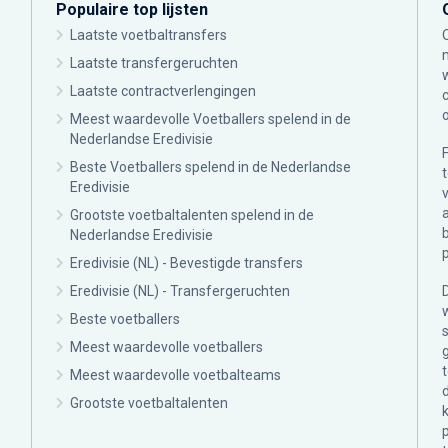
Populaire top lijsten
Laatste voetbaltransfers
Laatste transfergeruchten
Laatste contractverlengingen
Meest waardevolle Voetballers spelend in de
Nederlandse Eredivisie
Beste Voetballers spelend in de Nederlandse
Eredivisie
Grootste voetbaltalenten spelend in de
Nederlandse Eredivisie
Eredivisie (NL) - Bevestigde transfers
Eredivisie (NL) - Transfergeruchten
Beste voetballers
Meest waardevolle voetballers
Meest waardevolle voetbalteams
Grootste voetbaltalenten