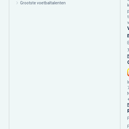
Grootste voetbaltalenten