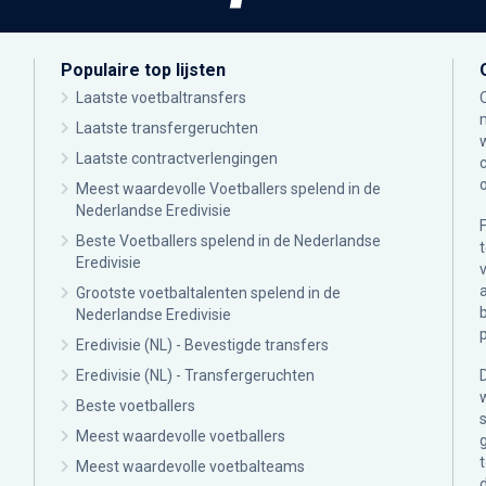
Populaire top lijsten
Laatste voetbaltransfers
Laatste transfergeruchten
Laatste contractverlengingen
Meest waardevolle Voetballers spelend in de
Nederlandse Eredivisie
Beste Voetballers spelend in de Nederlandse
Eredivisie
Grootste voetbaltalenten spelend in de
Nederlandse Eredivisie
Eredivisie (NL) - Bevestigde transfers
Eredivisie (NL) - Transfergeruchten
Beste voetballers
Meest waardevolle voetballers
Meest waardevolle voetbalteams