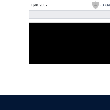
1 jan. 2007