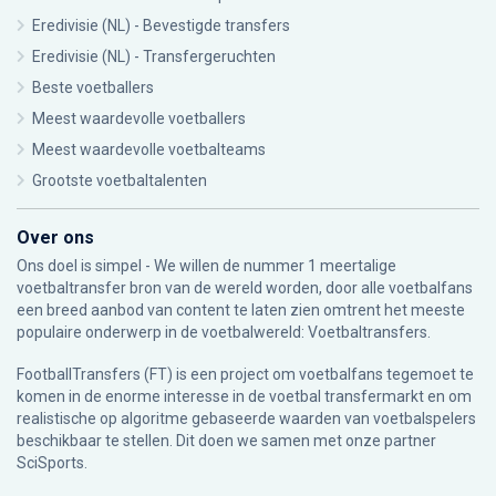
Eredivisie (NL) - Bevestigde transfers
Eredivisie (NL) - Transfergeruchten
Beste voetballers
Meest waardevolle voetballers
Meest waardevolle voetbalteams
Grootste voetbaltalenten
Over ons
Ons doel is simpel - We willen de nummer 1 meertalige
voetbaltransfer bron van de wereld worden, door alle voetbalfans
een breed aanbod van content te laten zien omtrent het meeste
populaire onderwerp in de voetbalwereld: Voetbaltransfers.
FootballTransfers (FT) is een project om voetbalfans tegemoet te
komen in de enorme interesse in de voetbal transfermarkt en om
realistische op algoritme gebaseerde waarden van voetbalspelers
beschikbaar te stellen. Dit doen we samen met onze partner
SciSports
.