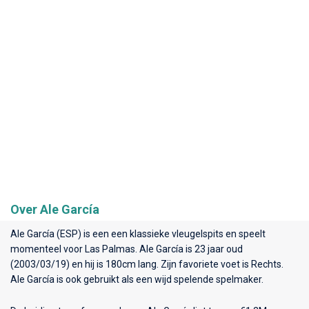
Over Ale García
Ale García (ESP) is een een klassieke vleugelspits en speelt
momenteel voor
Las Palmas
. Ale García is 23 jaar oud
(2003/03/19) en hij is 180cm lang. Zijn favoriete voet is Rechts.
Ale García is ook gebruikt als een wijd spelende spelmaker.