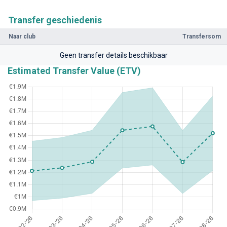
Transfer geschiedenis
Naar club
Transfersom
Geen transfer details beschikbaar
Estimated Transfer Value (ETV)