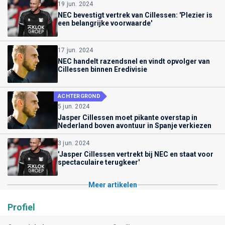
19 jun. 2024
NEC bevestigt vertrek van Cillessen: 'Plezier is
een belangrijke voorwaarde'
17 jun. 2024
NEC handelt razendsnel en vindt opvolger van
Cillessen binnen Eredivisie
ACHTERGROND
5 jun. 2024
Jasper Cillessen moet pikante overstap in
Nederland boven avontuur in Spanje verkiezen
3 jun. 2024
'Jasper Cillessen vertrekt bij NEC en staat voor
spectaculaire terugkeer'
Meer artikelen
Profiel