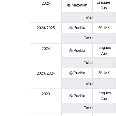
Leagues
2025
Mazatlan
Cup
Total
Puebla
LMX
2024/2025
Total
Leagues
2024
Puebla
Cup
Total
Puebla
LMX
2023/2024
Total
Leagues
2023
Puebla
Cup
Total