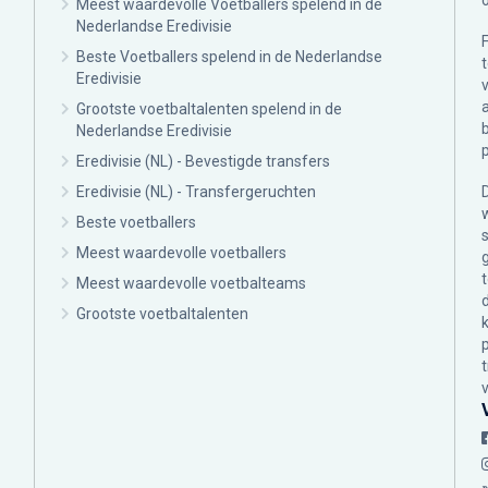
Meest waardevolle Voetballers spelend in de
Nederlandse Eredivisie
Beste Voetballers spelend in de Nederlandse
Eredivisie
Grootste voetbaltalenten spelend in de
Nederlandse Eredivisie
Eredivisie (NL) - Bevestigde transfers
Eredivisie (NL) - Transfergeruchten
Beste voetballers
Meest waardevolle voetballers
Meest waardevolle voetbalteams
Grootste voetbaltalenten