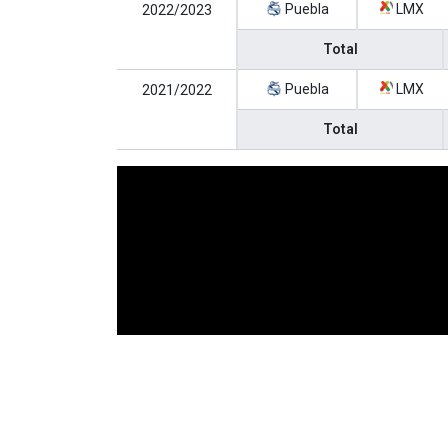
Puebla
LMX
2022/2023
Total
Puebla
LMX
2021/2022
Total