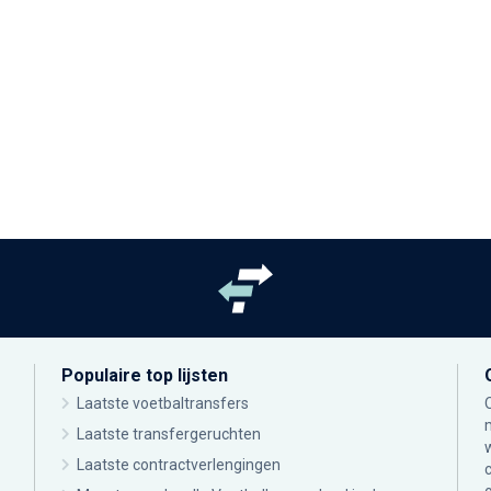
Populaire top lijsten
Laatste voetbaltransfers
Laatste transfergeruchten
Laatste contractverlengingen