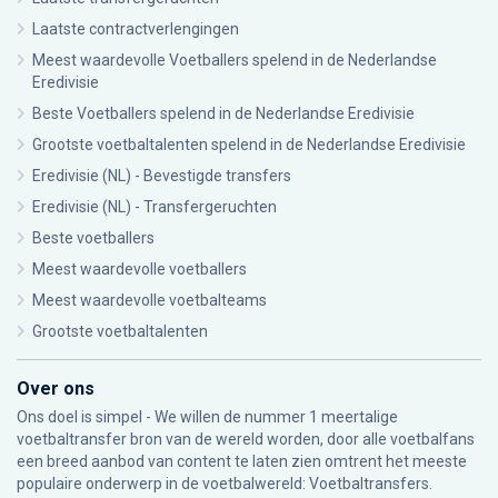
Laatste contractverlengingen
Meest waardevolle Voetballers spelend in de Nederlandse
Eredivisie
Beste Voetballers spelend in de Nederlandse Eredivisie
Grootste voetbaltalenten spelend in de Nederlandse Eredivisie
Eredivisie (NL) - Bevestigde transfers
Eredivisie (NL) - Transfergeruchten
Beste voetballers
Meest waardevolle voetballers
Meest waardevolle voetbalteams
Grootste voetbaltalenten
Over ons
Ons doel is simpel - We willen de nummer 1 meertalige
voetbaltransfer bron van de wereld worden, door alle voetbalfans
een breed aanbod van content te laten zien omtrent het meeste
populaire onderwerp in de voetbalwereld: Voetbaltransfers.