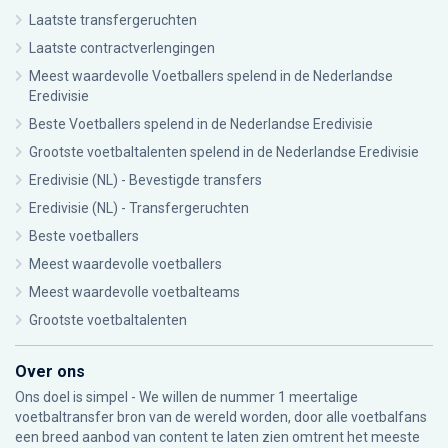
Laatste transfergeruchten
Laatste contractverlengingen
Meest waardevolle Voetballers spelend in de Nederlandse
Eredivisie
Beste Voetballers spelend in de Nederlandse Eredivisie
Grootste voetbaltalenten spelend in de Nederlandse Eredivisie
Eredivisie (NL) - Bevestigde transfers
Eredivisie (NL) - Transfergeruchten
Beste voetballers
Meest waardevolle voetballers
Meest waardevolle voetbalteams
Grootste voetbaltalenten
Over ons
Ons doel is simpel - We willen de nummer 1 meertalige
voetbaltransfer bron van de wereld worden, door alle voetbalfans
een breed aanbod van content te laten zien omtrent het meeste