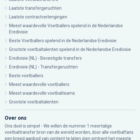
Laatste transfergeruchten
Laatste contractverlengingen
Meest waardevolle Voetballers spelend in de Nederlandse
Eredivisie
Beste Voetballers spelend in de Nederlandse Eredivisie
Grootste voetbaltalenten spelend in de Nederlandse Eredivisie
Eredivisie (NL) - Bevestigde transfers
Eredivisie (NL) - Transfergeruchten
Beste voetballers
Meest waardevolle voetballers
Meest waardevolle voetbalteams
Grootste voetbaltalenten
Over ons
Ons doel is simpel - We willen de nummer 1 meertalige
voetbaltransfer bron van de wereld worden, door alle voetbalfans
een breed aanbod van content te laten zien omtrent het meeste