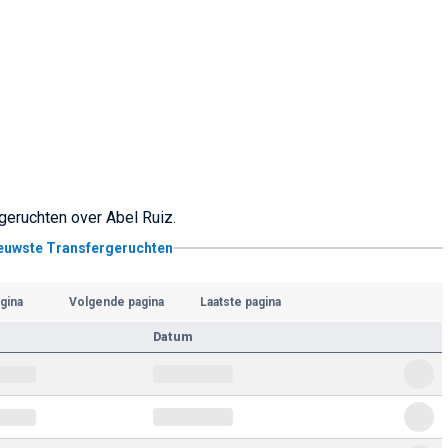
geruchten over Abel Ruiz.
ieuwste Transfergeruchten
gina
Volgende pagina
Laatste pagina
Datum