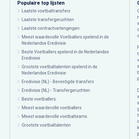
Populaire top lijsten
Laatste voetbaltransfers
Laatste transfergeruchten
Laatste contractverlengingen
Meest waardevolle Voetballers spelend in de
Nederlandse Eredivisie
Beste Voetballers spelend in de Nederlandse
Eredivisie
Grootste voetbaltalenten spelend in de
Nederlandse Eredivisie
Eredivisie (NL) - Bevestigde transfers
Eredivisie (NL) - Transfergeruchten
Beste voetballers
Meest waardevolle voetballers
Meest waardevolle voetbalteams
Grootste voetbaltalenten