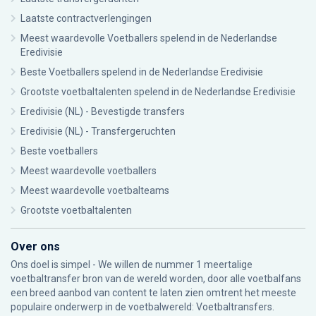
Laatste contractverlengingen
Meest waardevolle Voetballers spelend in de Nederlandse
Eredivisie
Beste Voetballers spelend in de Nederlandse Eredivisie
Grootste voetbaltalenten spelend in de Nederlandse Eredivisie
Eredivisie (NL) - Bevestigde transfers
Eredivisie (NL) - Transfergeruchten
Beste voetballers
Meest waardevolle voetballers
Meest waardevolle voetbalteams
Grootste voetbaltalenten
Over ons
Ons doel is simpel - We willen de nummer 1 meertalige
voetbaltransfer bron van de wereld worden, door alle voetbalfans
een breed aanbod van content te laten zien omtrent het meeste
populaire onderwerp in de voetbalwereld: Voetbaltransfers.