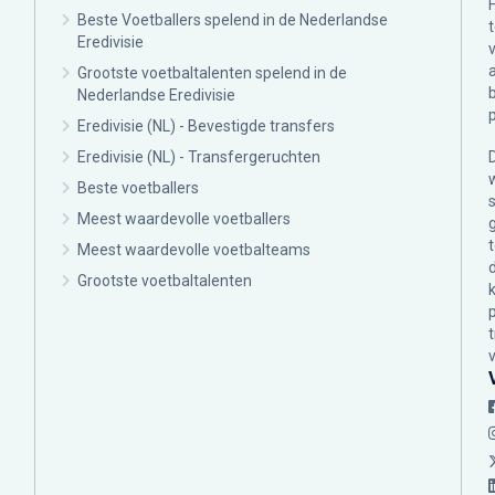
Beste Voetballers spelend in de Nederlandse
Eredivisie
Grootste voetbaltalenten spelend in de
Nederlandse Eredivisie
Eredivisie (NL) - Bevestigde transfers
Eredivisie (NL) - Transfergeruchten
Beste voetballers
Meest waardevolle voetballers
Meest waardevolle voetbalteams
Grootste voetbaltalenten