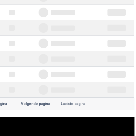
gina
Volgende pagina
Laatste pagina