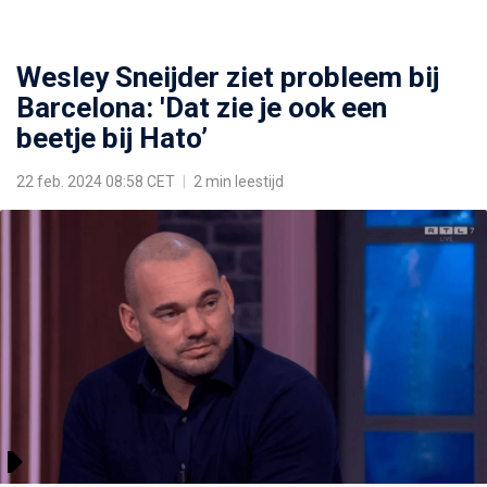
Wesley Sneijder ziet probleem bij
Barcelona: 'Dat zie je ook een
beetje bij Hato’
22 feb. 2024 08:58 CET
|
2 min leestijd