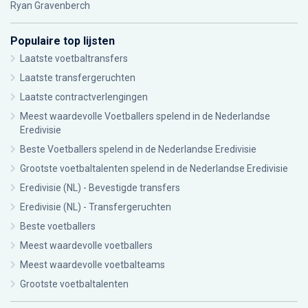
Ryan Gravenberch
Populaire top lijsten
Laatste voetbaltransfers
Laatste transfergeruchten
Laatste contractverlengingen
Meest waardevolle Voetballers spelend in de Nederlandse
Eredivisie
Beste Voetballers spelend in de Nederlandse Eredivisie
Grootste voetbaltalenten spelend in de Nederlandse Eredivisie
Eredivisie (NL) - Bevestigde transfers
Eredivisie (NL) - Transfergeruchten
Beste voetballers
Meest waardevolle voetballers
Meest waardevolle voetbalteams
Grootste voetbaltalenten