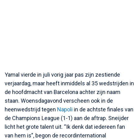
Yamal vierde in juli vorig jaar pas zijn zestiende
verjaardag, maar heeft inmiddels al 35 wedstrijden in
de hoofdmacht van Barcelona achter zijn naam
staan. Woensdagavond verscheen ook in de
heenwedstrijd tegen
Napoli
in de achtste finales van
de Champions League (1-1) aan de aftrap. Sneijder
licht het grote talent uit. “Ik denk dat iedereen fan
van hem is”, begon de recordinternational