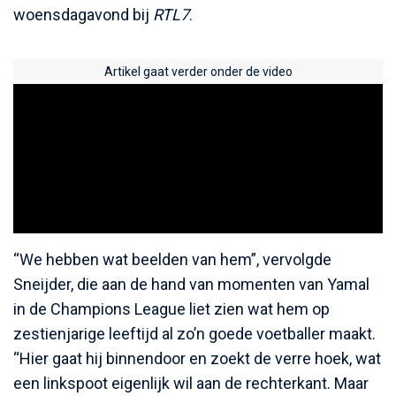
woensdagavond bij
RTL7
.
Artikel gaat verder onder de video
“We hebben wat beelden van hem”, vervolgde
Sneijder, die aan de hand van momenten van Yamal
in de Champions League liet zien wat hem op
zestienjarige leeftijd al zo’n goede voetballer maakt.
“Hier gaat hij binnendoor en zoekt de verre hoek, wat
een linkspoot eigenlijk wil aan de rechterkant. Maar