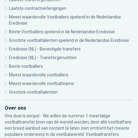
Laatste contractverlengingen
Meest waardevolle Voetballers spelend in de Nederlandse
Eredivisie
Beste Voetballers spelend in de Nederlandse Eredivisie
Grootste voetbaltalenten spelend in de Nederlandse Eredivisie
Eredivisie (NL) - Bevestigde transfers
Eredivisie (NL) - Transfergeruchten
Beste voetballers
Meest waardevolle voetballers
Meest waardevolle voetbalteams
Grootste voetbaltalenten
Over ons
Ons doel is simpel - We willen de nummer 1 meertalige
voetbaltransfer bron van de wereld worden, door alle voetbalfans
een breed aanbod van content te laten zien omtrent het meeste
populaire onderwerp in de voetbalwereld: Voetbaltransfers.