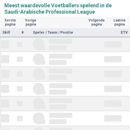
Meest waardevolle Voetballers spelend in de
Saudi-Arabische Professional League
Eerste
Vorige
Volgende
Laatste
pagina
pagina
pagina
pagina
Skill
#
Speler / Team / Positie
ETV