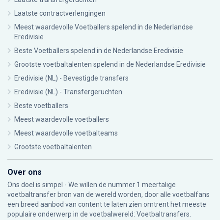
Laatste contractverlengingen
Meest waardevolle Voetballers spelend in de Nederlandse
Eredivisie
Beste Voetballers spelend in de Nederlandse Eredivisie
Grootste voetbaltalenten spelend in de Nederlandse Eredivisie
Eredivisie (NL) - Bevestigde transfers
Eredivisie (NL) - Transfergeruchten
Beste voetballers
Meest waardevolle voetballers
Meest waardevolle voetbalteams
Grootste voetbaltalenten
Over ons
Ons doel is simpel - We willen de nummer 1 meertalige
voetbaltransfer bron van de wereld worden, door alle voetbalfans
een breed aanbod van content te laten zien omtrent het meeste
populaire onderwerp in de voetbalwereld: Voetbaltransfers.