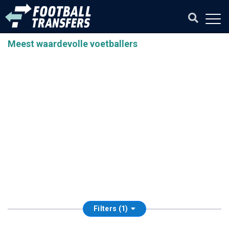
Meest waardevolle voetballers
Filters (1)