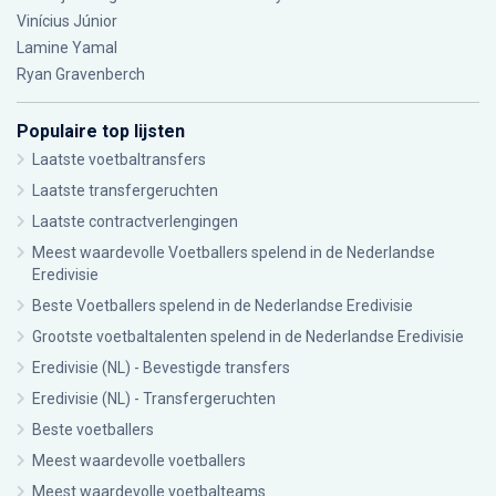
Vinícius Júnior
Lamine Yamal
Ryan Gravenberch
Populaire top lijsten
Laatste voetbaltransfers
Laatste transfergeruchten
Laatste contractverlengingen
Meest waardevolle Voetballers spelend in de Nederlandse
Eredivisie
Beste Voetballers spelend in de Nederlandse Eredivisie
Grootste voetbaltalenten spelend in de Nederlandse Eredivisie
Eredivisie (NL) - Bevestigde transfers
Eredivisie (NL) - Transfergeruchten
Beste voetballers
Meest waardevolle voetballers
Meest waardevolle voetbalteams