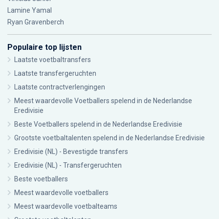
Lamine Yamal
Ryan Gravenberch
Populaire top lijsten
Laatste voetbaltransfers
Laatste transfergeruchten
Laatste contractverlengingen
Meest waardevolle Voetballers spelend in de Nederlandse
Eredivisie
Beste Voetballers spelend in de Nederlandse Eredivisie
Grootste voetbaltalenten spelend in de Nederlandse Eredivisie
Eredivisie (NL) - Bevestigde transfers
Eredivisie (NL) - Transfergeruchten
Beste voetballers
Meest waardevolle voetballers
Meest waardevolle voetbalteams