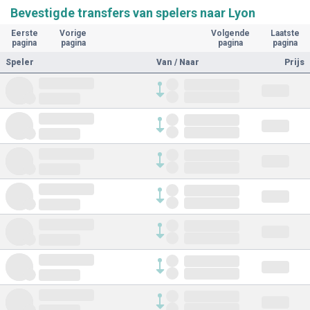
Bevestigde transfers van spelers naar Lyon
Eerste
Vorige
Volgende
Laatste
pagina
pagina
pagina
pagina
Speler
Van / Naar
Prijs