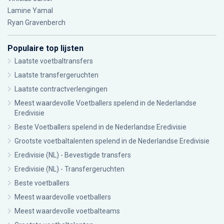
Lamine Yamal
Ryan Gravenberch
Populaire top lijsten
Laatste voetbaltransfers
Laatste transfergeruchten
Laatste contractverlengingen
Meest waardevolle Voetballers spelend in de Nederlandse
Eredivisie
Beste Voetballers spelend in de Nederlandse Eredivisie
Grootste voetbaltalenten spelend in de Nederlandse Eredivisie
Eredivisie (NL) - Bevestigde transfers
Eredivisie (NL) - Transfergeruchten
Beste voetballers
Meest waardevolle voetballers
Meest waardevolle voetbalteams