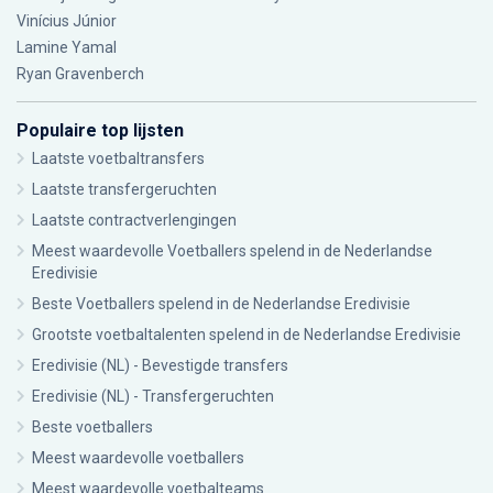
Vinícius Júnior
Lamine Yamal
Ryan Gravenberch
Populaire top lijsten
Laatste voetbaltransfers
Laatste transfergeruchten
Laatste contractverlengingen
Meest waardevolle Voetballers spelend in de Nederlandse
Eredivisie
Beste Voetballers spelend in de Nederlandse Eredivisie
Grootste voetbaltalenten spelend in de Nederlandse Eredivisie
Eredivisie (NL) - Bevestigde transfers
Eredivisie (NL) - Transfergeruchten
Beste voetballers
Meest waardevolle voetballers
Meest waardevolle voetbalteams