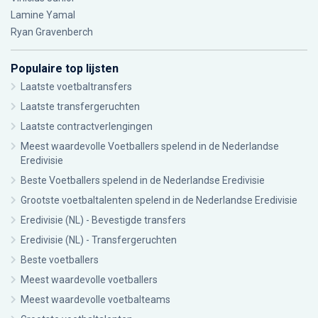
Lamine Yamal
Ryan Gravenberch
Populaire top lijsten
Laatste voetbaltransfers
Laatste transfergeruchten
Laatste contractverlengingen
Meest waardevolle Voetballers spelend in de Nederlandse
Eredivisie
Beste Voetballers spelend in de Nederlandse Eredivisie
Grootste voetbaltalenten spelend in de Nederlandse Eredivisie
Eredivisie (NL) - Bevestigde transfers
Eredivisie (NL) - Transfergeruchten
Beste voetballers
Meest waardevolle voetballers
Meest waardevolle voetbalteams