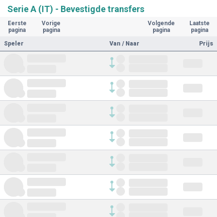
Serie A (IT) - Bevestigde transfers
Eerste
Vorige
Volgende
Laatste
pagina
pagina
pagina
pagina
Speler
Van / Naar
Prijs