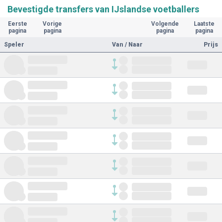
Bevestigde transfers van IJslandse voetballers
Eerste
Vorige
Volgende
Laatste
pagina
pagina
pagina
pagina
Speler
Van / Naar
Prijs