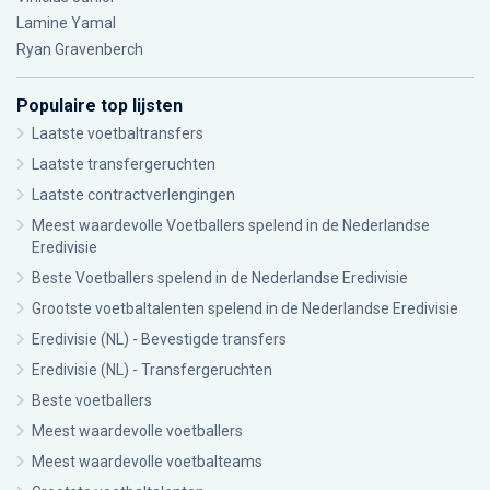
Lamine Yamal
Ryan Gravenberch
Populaire top lijsten
Laatste voetbaltransfers
Laatste transfergeruchten
Laatste contractverlengingen
Meest waardevolle Voetballers spelend in de Nederlandse
Eredivisie
Beste Voetballers spelend in de Nederlandse Eredivisie
Grootste voetbaltalenten spelend in de Nederlandse Eredivisie
Eredivisie (NL) - Bevestigde transfers
Eredivisie (NL) - Transfergeruchten
Beste voetballers
Meest waardevolle voetballers
Meest waardevolle voetbalteams