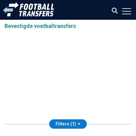
Bevestigde voetbaltransfers
Filters (1)