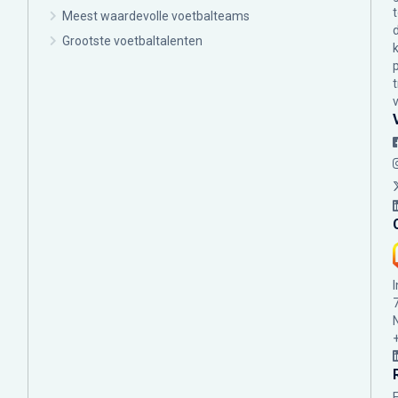
Meest waardevolle voetbalteams
Grootste voetbaltalenten