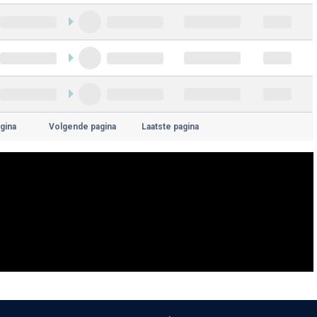
gina
Volgende pagina
Laatste pagina