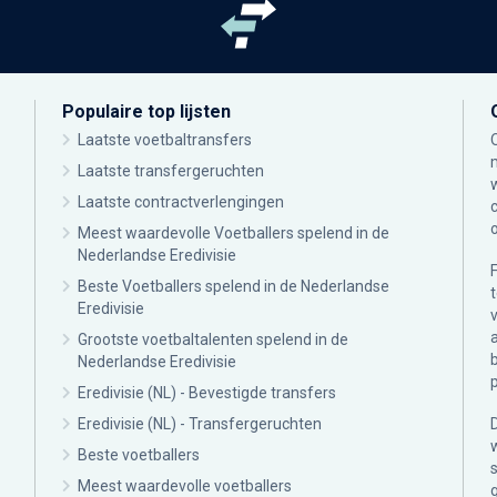
Populaire top lijsten
Laatste voetbaltransfers
Laatste transfergeruchten
Laatste contractverlengingen
Meest waardevolle Voetballers spelend in de
Nederlandse Eredivisie
Beste Voetballers spelend in de Nederlandse
Eredivisie
Grootste voetbaltalenten spelend in de
Nederlandse Eredivisie
Eredivisie (NL) - Bevestigde transfers
Eredivisie (NL) - Transfergeruchten
Beste voetballers
Meest waardevolle voetballers