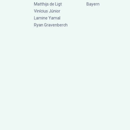
Matthijs de Ligt
Bayern
Vinícius Júnior
Lamine Yamal
Ryan Gravenberch