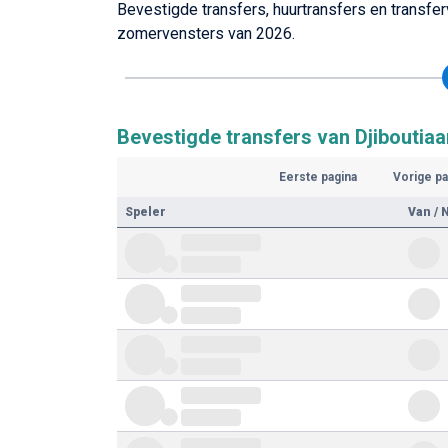
Bevestigde transfers, huurtransfers en transferv
zomervensters van 2026.
Bevestigde transfers van Djiboutiaa
Eerste pagina
Vorige pa
Speler
Van / 