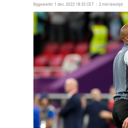
Bijgewerkt: 1 dec. 2022 18:35 CET
|
2 min leestijd