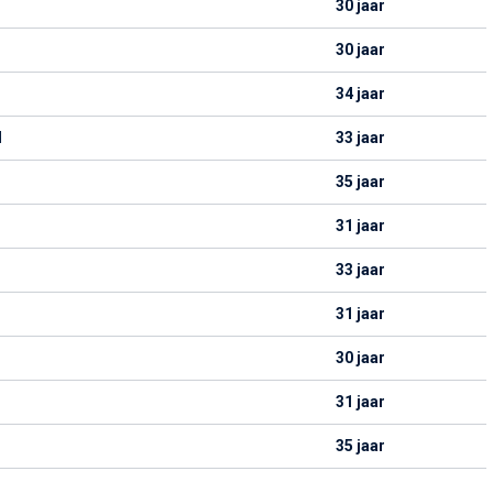
30 jaar
30 jaar
34 jaar
d
33 jaar
35 jaar
31 jaar
33 jaar
31 jaar
30 jaar
31 jaar
35 jaar