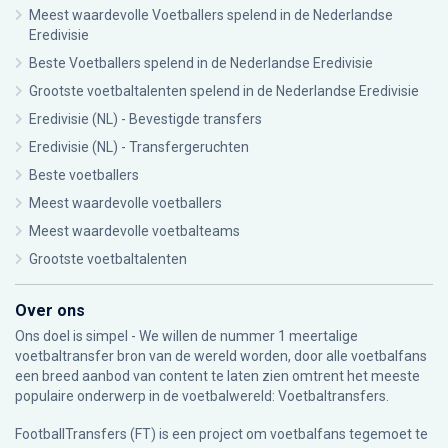
Meest waardevolle Voetballers spelend in de Nederlandse
Eredivisie
Beste Voetballers spelend in de Nederlandse Eredivisie
Grootste voetbaltalenten spelend in de Nederlandse Eredivisie
Eredivisie (NL) - Bevestigde transfers
Eredivisie (NL) - Transfergeruchten
Beste voetballers
Meest waardevolle voetballers
Meest waardevolle voetbalteams
Grootste voetbaltalenten
Over ons
Ons doel is simpel - We willen de nummer 1 meertalige
voetbaltransfer bron van de wereld worden, door alle voetbalfans
een breed aanbod van content te laten zien omtrent het meeste
populaire onderwerp in de voetbalwereld: Voetbaltransfers.
FootballTransfers (FT) is een project om voetbalfans tegemoet te