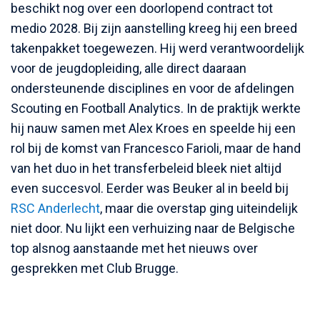
beschikt nog over een doorlopend contract tot
medio 2028. Bij zijn aanstelling kreeg hij een breed
takenpakket toegewezen. Hij werd verantwoordelijk
voor de jeugdopleiding, alle direct daaraan
ondersteunende disciplines en voor de afdelingen
Scouting en Football Analytics. In de praktijk werkte
hij nauw samen met Alex Kroes en speelde hij een
rol bij de komst van Francesco Farioli, maar de hand
van het duo in het transferbeleid bleek niet altijd
even succesvol. Eerder was Beuker al in beeld bij
RSC Anderlecht
, maar die overstap ging uiteindelijk
niet door. Nu lijkt een verhuizing naar de Belgische
top alsnog aanstaande met het nieuws over
gesprekken met Club Brugge.