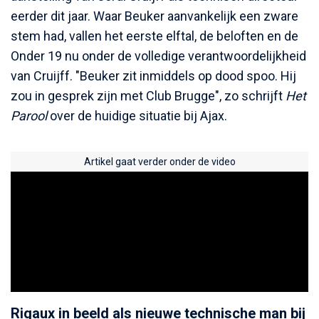
eerder dit jaar. Waar Beuker aanvankelijk een zware
stem had, vallen het eerste elftal, de beloften en de
Onder 19 nu onder de volledige verantwoordelijkheid
van Cruijff. "Beuker zit inmiddels op dood spoo. Hij
zou in gesprek zijn met Club Brugge", zo schrijft
Het
Parool
over de huidige situatie bij Ajax.
Artikel gaat verder onder de video
Rigaux in beeld als nieuwe technische man bij