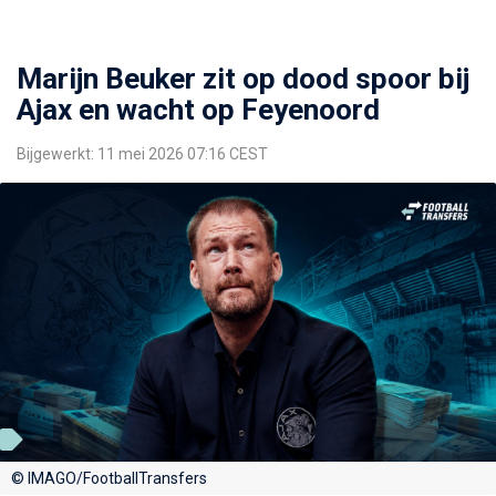
Marijn Beuker zit op dood spoor bij
Ajax en wacht op Feyenoord
Bijgewerkt: 11 mei 2026 07:16 CEST
© IMAGO/FootballTransfers