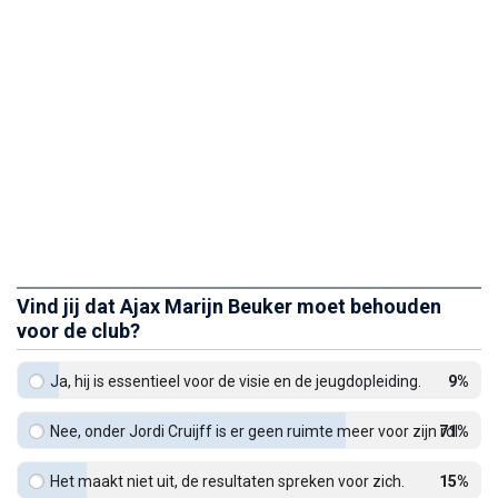
Vind jij dat Ajax Marijn Beuker moet behouden
voor de club?
Ja, hij is essentieel voor de visie en de jeugdopleiding.
9%
Nee, onder Jordi Cruijff is er geen ruimte meer voor zijn rol.
71%
Het maakt niet uit, de resultaten spreken voor zich.
15%