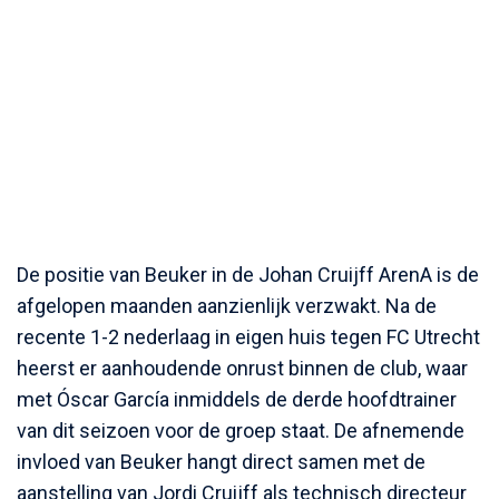
De positie van Beuker in de Johan Cruijff ArenA is de
afgelopen maanden aanzienlijk verzwakt. Na de
recente 1-2 nederlaag in eigen huis tegen FC Utrecht
heerst er aanhoudende onrust binnen de club, waar
met Óscar García inmiddels de derde hoofdtrainer
van dit seizoen voor de groep staat. De afnemende
invloed van Beuker hangt direct samen met de
aanstelling van Jordi Cruijff als technisch directeur