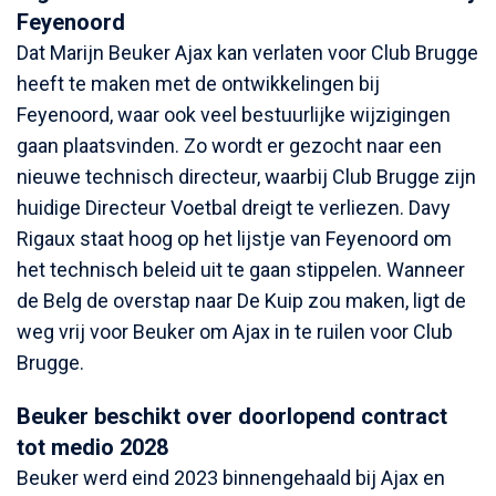
Feyenoord
Dat Marijn Beuker Ajax kan verlaten voor Club Brugge
heeft te maken met de ontwikkelingen bij
Feyenoord, waar ook veel bestuurlijke wijzigingen
gaan plaatsvinden. Zo wordt er gezocht naar een
nieuwe technisch directeur, waarbij Club Brugge zijn
huidige Directeur Voetbal dreigt te verliezen. Davy
Rigaux staat hoog op het lijstje van Feyenoord om
het technisch beleid uit te gaan stippelen. Wanneer
de Belg de overstap naar De Kuip zou maken, ligt de
weg vrij voor Beuker om Ajax in te ruilen voor Club
Brugge.
Beuker beschikt over doorlopend contract
tot medio 2028
Beuker werd eind 2023 binnengehaald bij Ajax en