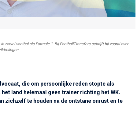
in zowel voetbal als Formule 1. Bij FootballTransfers schrijft hij vooral over
ikkelingen.
vocaat, die om persoonlijke reden stopte als
het land helemaal geen trainer richting het WK.
an zichzelf te houden na de ontstane onrust en te