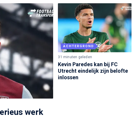
ACHTERGROND
31 minuten geleden
Kevin Paredes kan bij FC
Utrecht eindelijk zijn belofte
inlossen
erieus werk