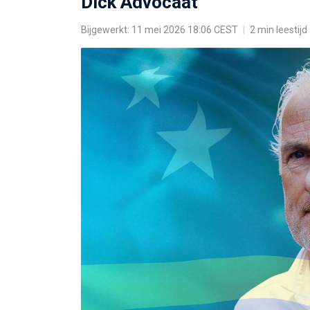
Dick Advocaat
Bijgewerkt: 11 mei 2026 18:06 CEST
|
2 min leestijd