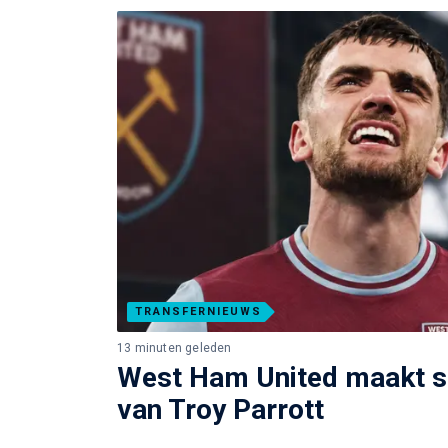
TRANSFERNIEUWS
13 minuten geleden
West Ham United maakt s
van Troy Parrott